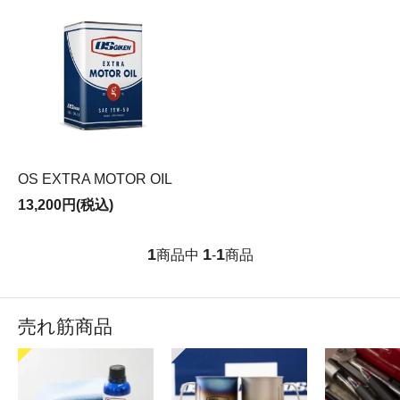
OS EXTRA MOTOR OIL
13,200円(税込)
1
1
1
商品中
-
商品
売れ筋商品