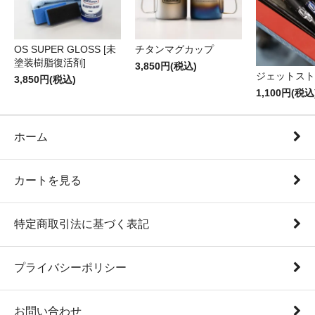
OS SUPER GLOSS [未
チタンマグカップ
塗装樹脂復活剤]
3,850円(税込)
ジェットスト
3,850円(税込)
1,100円(税込
ホーム
カートを見る
特定商取引法に基づく表記
プライバシーポリシー
お問い合わせ