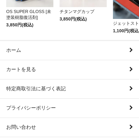
OS SUPER GLOSS [未
チタンマグカップ
塗装樹脂復活剤]
3,850円(税込)
ジェットスト
3,850円(税込)
1,100円(税込
ホーム
カートを見る
特定商取引法に基づく表記
プライバシーポリシー
お問い合わせ