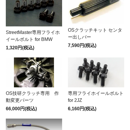
OSクラッチキット センタ
StreetMaster専用フライホ
ー出しバー
イールボルト for BMW
7,590円(税込)
1,320円(税込)
OS技研クラッチ専用 作
専用フライホイールボルト
動変更パーツ
for 2JZ
66,000円(税込)
6,160円(税込)