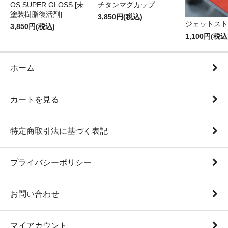
OS SUPER GLOSS [未
チタンマグカップ
塗装樹脂復活剤]
3,850円(税込)
ジェットスト
3,850円(税込)
1,100円(税込
ホーム
カートを見る
特定商取引法に基づく表記
プライバシーポリシー
お問い合わせ
マイアカウント