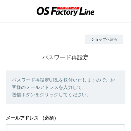
ショップへ戻る
パスワード再設定
パスワード再設定URLを送付いたしますので、お
客様のメールアドレスを入力して、
送信ボタンをクリックしてください。
メールアドレス
（必須）