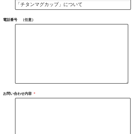
電話番号 （任意）
お問い合わせ内容
＊