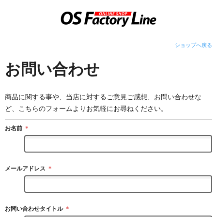
ショップへ戻る
お問い合わせ
商品に関する事や、当店に対するご意見ご感想、お問い合わせな
ど、こちらのフォームよりお気軽にお尋ねください。
お名前
＊
メールアドレス
＊
お問い合わせタイトル
＊