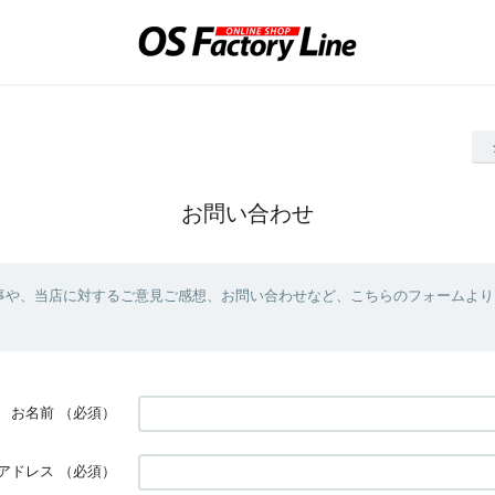
お問い合わせ
事や、当店に対するご意見ご感想、お問い合わせなど、こちらのフォームより
お名前
（必須）
アドレス
（必須）