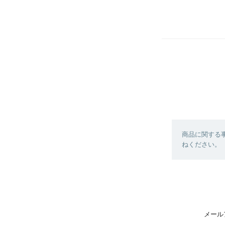
商品に関する
ねください。
メール