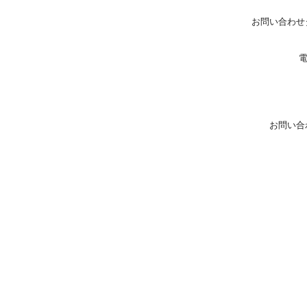
お問い合わせ
お問い合