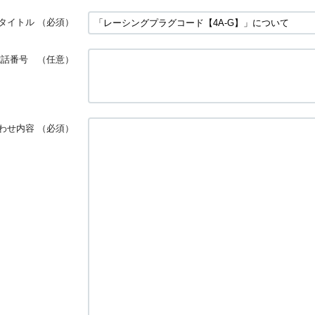
タイトル
（必須）
電話番号 （任意）
わせ内容
（必須）