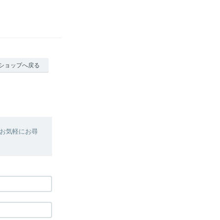
ショップへ戻る
お気軽にお尋