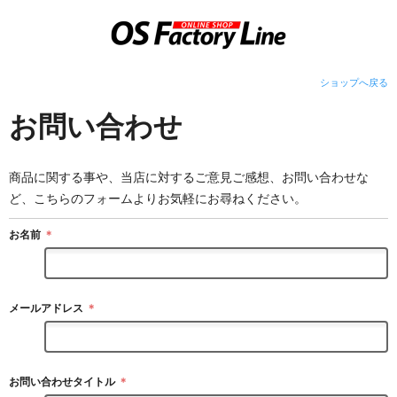
ショップへ戻る
お問い合わせ
商品に関する事や、当店に対するご意見ご感想、お問い合わせな
ど、こちらのフォームよりお気軽にお尋ねください。
お名前
＊
メールアドレス
＊
お問い合わせタイトル
＊