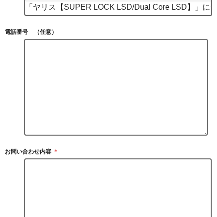
電話番号 （任意）
お問い合わせ内容
＊