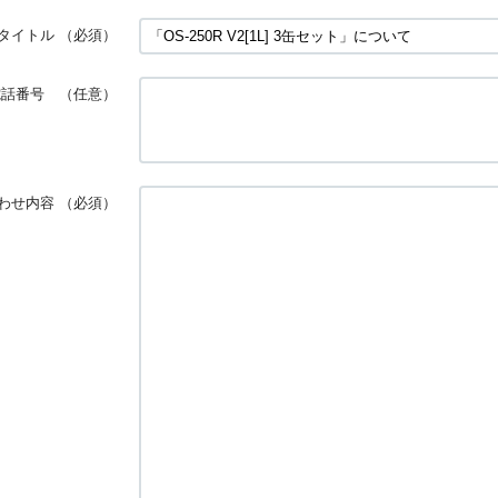
タイトル
（必須）
電話番号 （任意）
わせ内容
（必須）