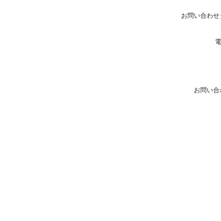
お問い合わせ
お問い合