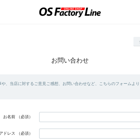
お問い合わせ
事や、当店に対するご意見ご感想、お問い合わせなど、こちらのフォームより
お名前
（必須）
アドレス
（必須）