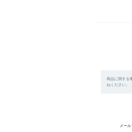
商品に関する
ねください。
メール