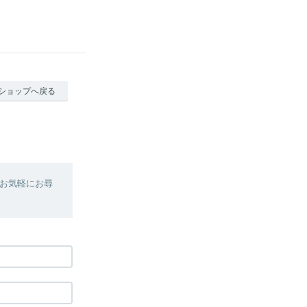
ショップへ戻る
お気軽にお尋