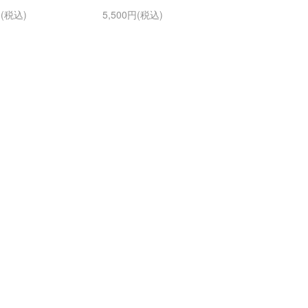
円(税込)
5,500円(税込)