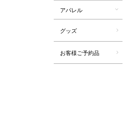
アパレル
グッズ
お客様ご予約品