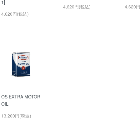
1]
4,620円(税込)
4,620
4,620円(税込)
OS EXTRA MOTOR
OIL
13,200円(税込)