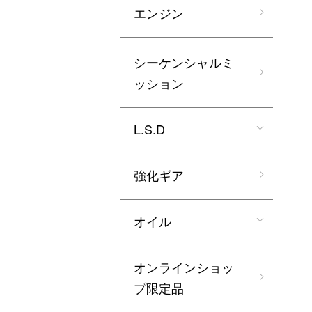
エンジン
シーケンシャルミ
ッション
L.S.D
強化ギア
オイル
オンラインショッ
プ限定品