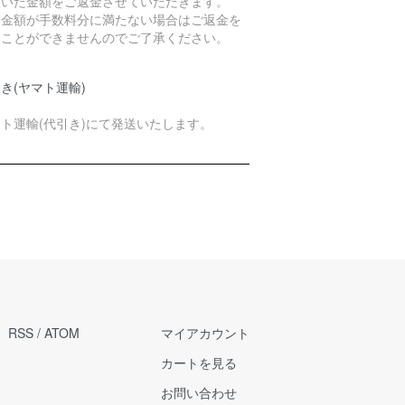
引いた金額をご返金させていただきます。
過金額が手数料分に満たない場合はご返金を
ることができませんのでご了承ください。
き(ヤマト運輸)
ト運輸(代引き)にて発送いたします。
RSS
/
ATOM
マイアカウント
カートを見る
お問い合わせ