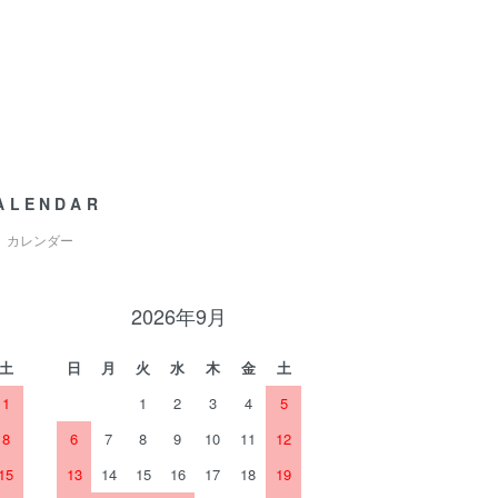
ALENDAR
カレンダー
2026年9月
土
日
月
火
水
木
金
土
1
1
2
3
4
5
8
6
7
8
9
10
11
12
15
13
14
15
16
17
18
19