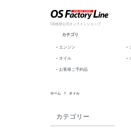
OS技研公式オンラインショップ
カテゴリ
エンジン
オイル
お客様ご予約品
ホーム
オイル
カテゴリー