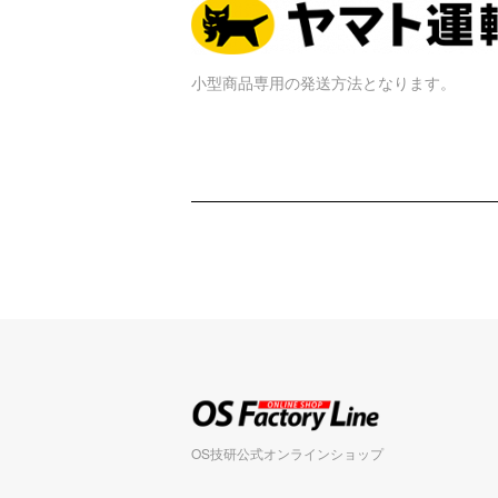
小型商品専用の発送方法となります。
OS技研公式オンラインショップ