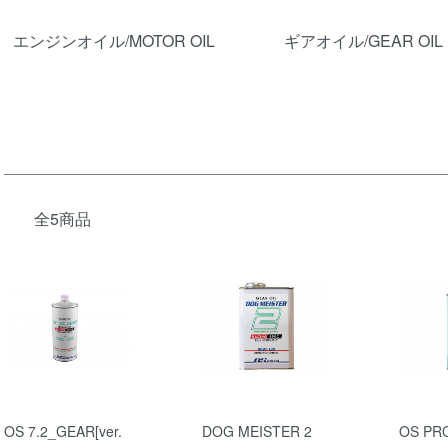
カテゴリー一覧
エンジンオイル/MOTOR OIL
ギアオイル/GEAR OIL
全5商品
OS 7.2_GEAR[ver.
DOG MEISTER 2
OS PR