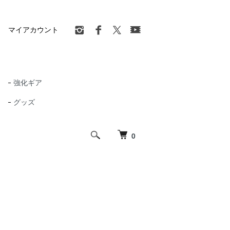
マイアカウント
強化ギア
グッズ
0