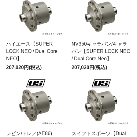
ハイエース【SUPER
NV350キャラバン/キャラ
LOCK NEO / Dual Core
バン【SUPER LOCK NEO
NEO】
/ Dual Core Neo】
207,020円(税込)
207,020円(税込)
レビン/トレノ(AE86)
スイフトスポーツ【Dual