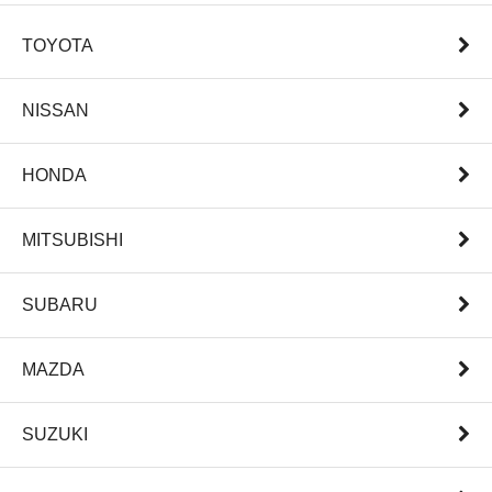
TOYOTA
NISSAN
HONDA
MITSUBISHI
SUBARU
MAZDA
SUZUKI