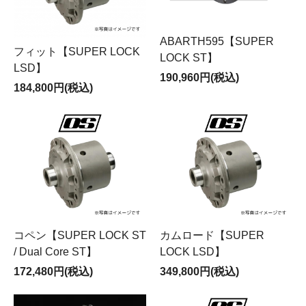
ABARTH595【SUPER
フィット【SUPER LOCK
LOCK ST】
LSD】
190,960円(税込)
184,800円(税込)
コペン【SUPER LOCK ST
カムロード【SUPER
/ Dual Core ST】
LOCK LSD】
172,480円(税込)
349,800円(税込)