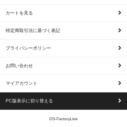
カートを見る
特定商取引法に基づく表記
プライバシーポリシー
お問い合わせ
マイアカウント
PC版表示に切り替える
OS-FactoryLine