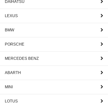
DAIHATSU
LEXUS
BMW
PORSCHE
MERCEDES BENZ
ABARTH
MINI
LOTUS