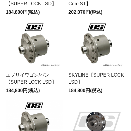
【SUPER LOCK LSD】
Core ST】
184,800円(税込)
202,070円(税込)
エブリイワゴン/バン
SKYLINE【SUPER LOCK
【SUPER LOCK LSD】
LSD】
184,800円(税込)
184,800円(税込)