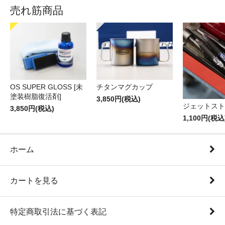
売れ筋商品
OS SUPER GLOSS [未
チタンマグカップ
塗装樹脂復活剤]
3,850円(税込)
ジェットスト
3,850円(税込)
1,100円(税込
ホーム
カートを見る
特定商取引法に基づく表記