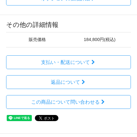
その他の詳細情報
販売価格
184,800円(税込)
支払い・配送について
返品について
この商品について問い合わせる