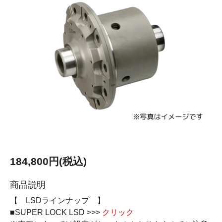
184,800円(税込)
商品説明
【 LSDラインナップ 】
■SUPER LOCK LSD >>>
クリック