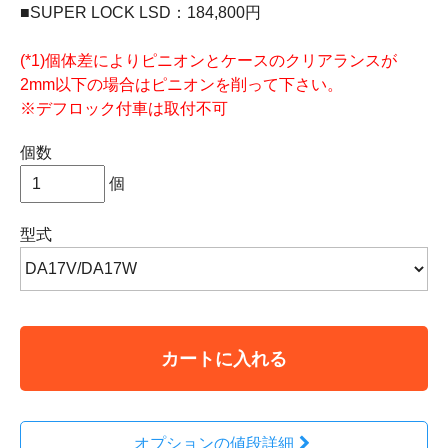
■SUPER LOCK LSD：184,800円
(*1)個体差によりピニオンとケースのクリアランスが
2mm以下の場合はピニオンを削って下さい。
※デフロック付車は取付不可
個数
個
型式
カートに入れる
オプションの値段詳細