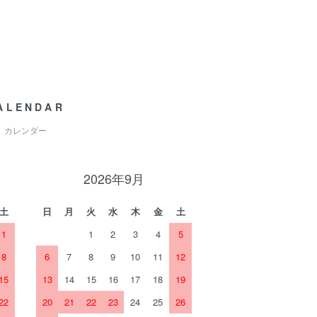
ALENDAR
カレンダー
2026年9月
土
日
月
火
水
木
金
土
1
1
2
3
4
5
8
6
7
8
9
10
11
12
15
13
14
15
16
17
18
19
22
20
21
22
23
24
25
26