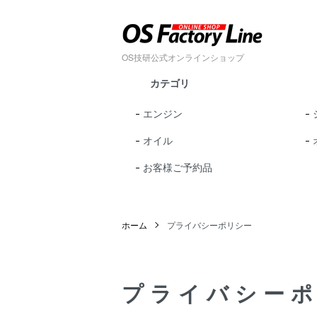
OS技研公式オンラインショップ
カテゴリ
エンジン
オイル
お客様ご予約品
ホーム
プライバシーポリシー
プライバシー