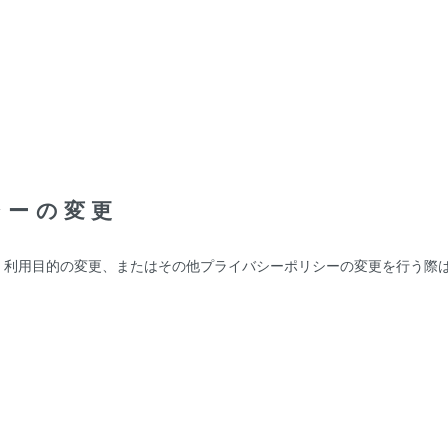
。
シーの変更
、利用目的の変更、またはその他プライバシーポリシーの変更を行う際