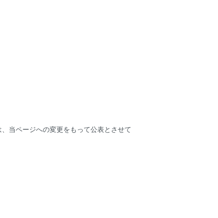
は、当ページへの変更をもって公表とさせて