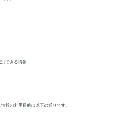
識別できる情報
人情報の利用目的は以下の通りです。