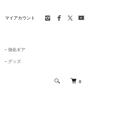
マイアカウント
強化ギア
グッズ
0