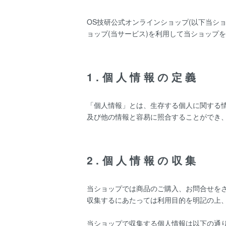
OS技研公式オンラインショップ(以下当ショ
ョップ
(当サービス)を利用して当ショップ
1.個人情報の定義
「個人情報」とは、生存する個人に関する
及び他の情報と容易に照合することができ
2.個人情報の収集
当ショップでは商品のご購入、お問合せを
収集するにあたっては利用目的を明記の上
当ショップで収集する個人情報は以下の通