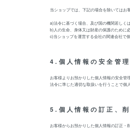
当ショップでは、下記の場合を除いてはお
a)法令に基づく場合、及び国の機関若しく
b)人の生命、身体又は財産の保護のために
c)当ショップを運営する会社の関連会社で
4.個人情報の安全管
お客様よりお預かりした個人情報の安全管
法令に準じた適切な取扱いを行うことで個
5.個人情報の訂正、
お客様からお預かりした個人情報の訂正・