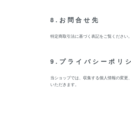
8.お問合せ先
特定商取引法に基づく表記をご覧ください
9.プライバシーポリ
当ショップでは、収集する個人情報の変更
いただきます。