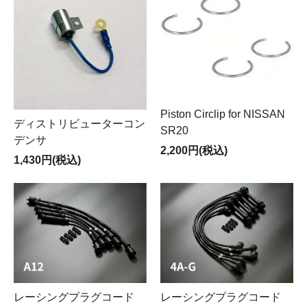
Piston Circlip for NISSAN
ディストリビューターコン
SR20
デンサ
2,200円(税込)
1,430円(税込)
レーシングプラグコード
レーシングプラグコード