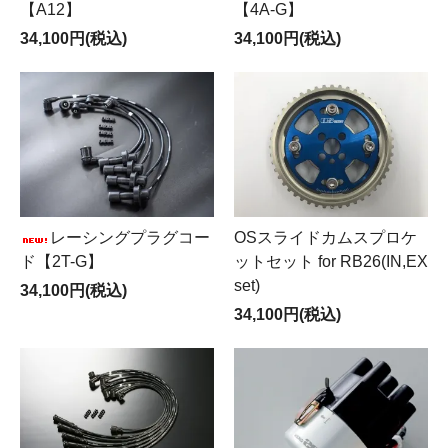
【A12】
【4A-G】
34,100円(税込)
34,100円(税込)
レーシングプラグコー
OSスライドカムスプロケ
ド【2T-G】
ットセット for RB26(IN,EX
set)
34,100円(税込)
34,100円(税込)