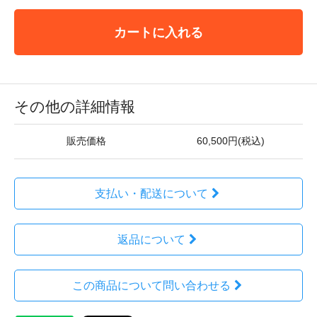
カートに入れる
その他の詳細情報
販売価格
60,500円(税込)
支払い・配送について
返品について
この商品について問い合わせる