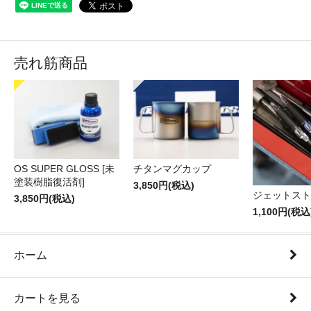
売れ筋商品
OS SUPER GLOSS [未
チタンマグカップ
塗装樹脂復活剤]
3,850円(税込)
ジェットスト
3,850円(税込)
1,100円(税込
ホーム
カートを見る