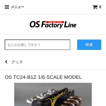
0
メニュー
検索
グッズ
OS TC24-B1Z 1/6 SCALE MODEL