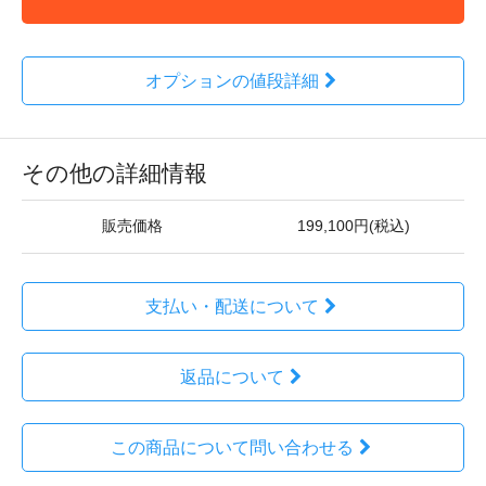
オプションの値段詳細
その他の詳細情報
販売価格
199,100円(税込)
支払い・配送について
返品について
この商品について問い合わせる