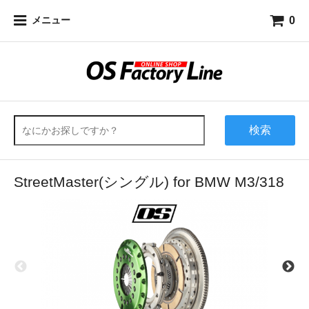
0
メニュー
検索
StreetMaster(シングル) for BMW M3/318