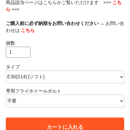
商品該当ページはこちらかご覧いただけます >>>
こち
ら
<<<
ご購入前に必ず納期をお問い合わせください
→ お問い合
わせは
こちら
個数
タイプ
専用フライホイールボルト
カートに入れる