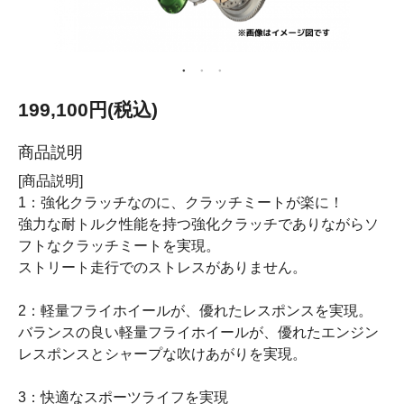
199,100円(税込)
商品説明
[商品説明]
1：強化クラッチなのに、クラッチミートが楽に！
強力な耐トルク性能を持つ強化クラッチでありながらソ
フトなクラッチミートを実現。
ストリート走行でのストレスがありません。
2：軽量フライホイールが、優れたレスポンスを実現。
バランスの良い軽量フライホイールが、優れたエンジン
レスポンスとシャープな吹けあがりを実現。
3：快適なスポーツライフを実現