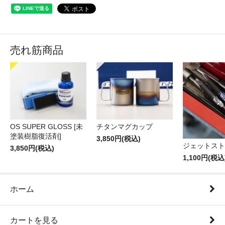
売れ筋商品
OS SUPER GLOSS [未
チタンマグカップ
塗装樹脂復活剤]
3,850円(税込)
ジェットスト
3,850円(税込)
1,100円(税込
ホーム
カートを見る