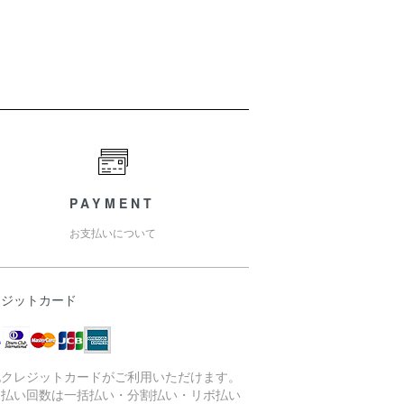
PAYMENT
お支払いについて
レジットカード
記クレジットカードがご利用いただけます。
支払い回数は一括払い・分割払い・リボ払い