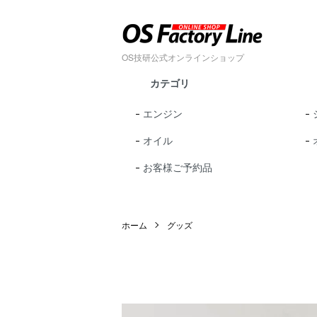
OS技研公式オンラインショップ
カテゴリ
エンジン
オイル
お客様ご予約品
ホーム
グッズ