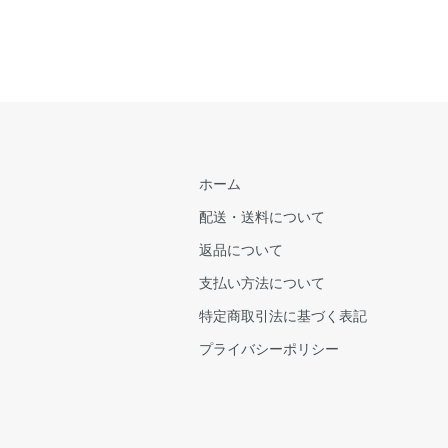
ホーム
配送・送料について
返品について
支払い方法について
特定商取引法に基づく表記
プライバシーポリシー