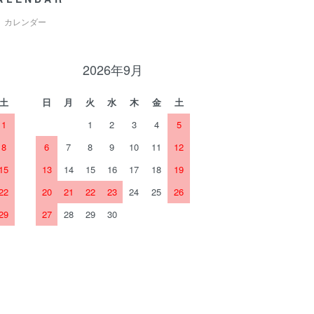
カレンダー
2026年9月
土
日
月
火
水
木
金
土
1
1
2
3
4
5
8
6
7
8
9
10
11
12
15
13
14
15
16
17
18
19
22
20
21
22
23
24
25
26
29
27
28
29
30