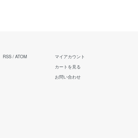
RSS
/
ATOM
マイアカウント
カートを見る
お問い合わせ