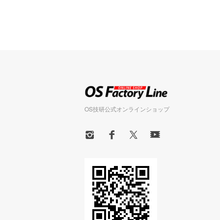
OS技研公式オンラインショップ