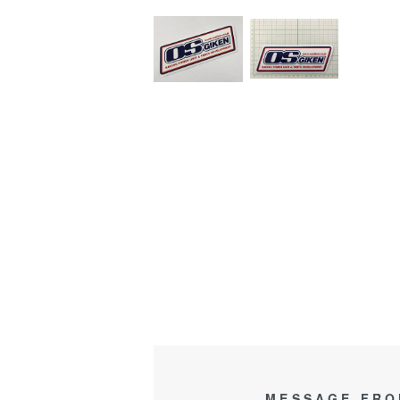
MESSAGE FRO