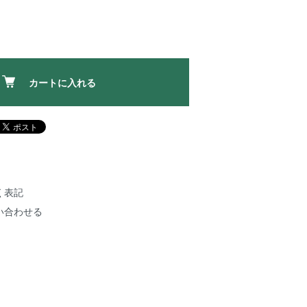
カートに入れる
く表記
い合わせる