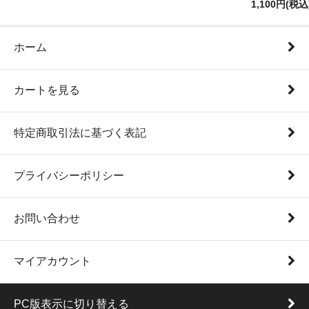
1,100円(税込
ホーム
カートを見る
特定商取引法に基づく表記
プライバシーポリシー
お問い合わせ
マイアカウント
PC版表示に切り替える