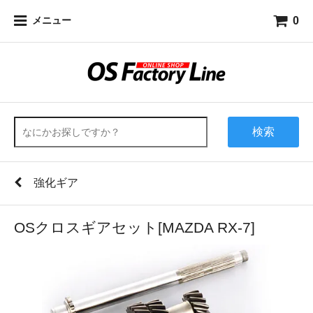
0
メニュー
検索
強化ギア
OSクロスギアセット[MAZDA RX-7]