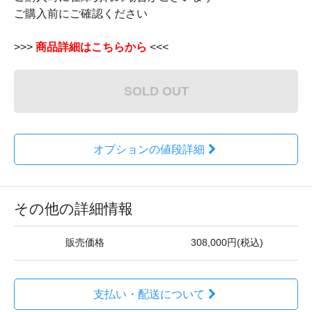
ご購入前にご確認ください
>>>
商品詳細はこちらから
<<<
SOLD OUT
オプションの値段詳細
その他の詳細情報
販売価格
308,000円(税込)
支払い・配送について