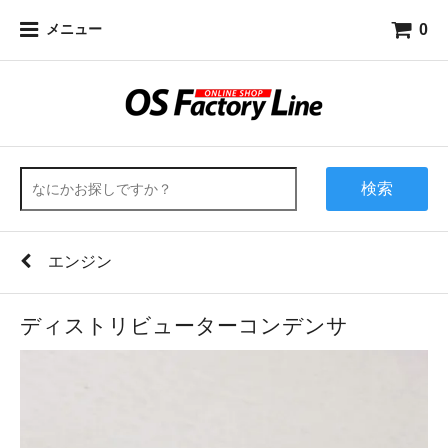
0
メニュー
検索
エンジン
ディストリビューターコンデンサ