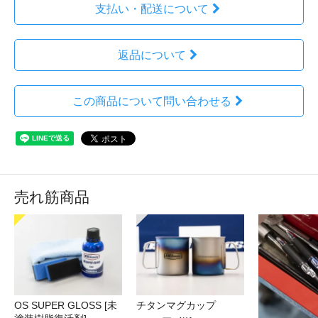
支払い・配送について
返品について
この商品について問い合わせる
売れ筋商品
OS SUPER GLOSS [未
チタンマグカップ