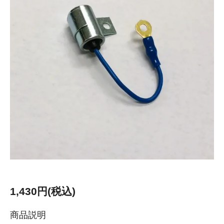
1,430円(税込)
商品説明