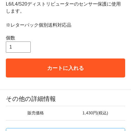
L6/L4/S20ディストリビューターのセンサー保護に使用
します。
※レターパック個別送料対応品
個数
カートに入れる
その他の詳細情報
販売価格
1,430円(税込)