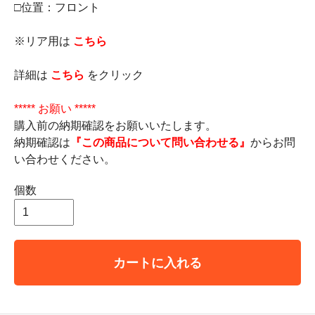
□位置：フロント
※リア用は
こちら
詳細は
こちら
をクリック
***** お願い *****
購入前の納期確認をお願いいたします。
納期確認は
『この商品について問い合わせる』
からお問
い合わせください。
個数
カートに入れる