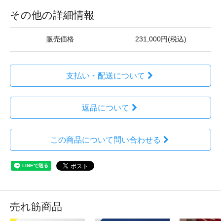
その他の詳細情報
販売価格
231,000円(税込)
支払い・配送について
返品について
この商品について問い合わせる
売れ筋商品