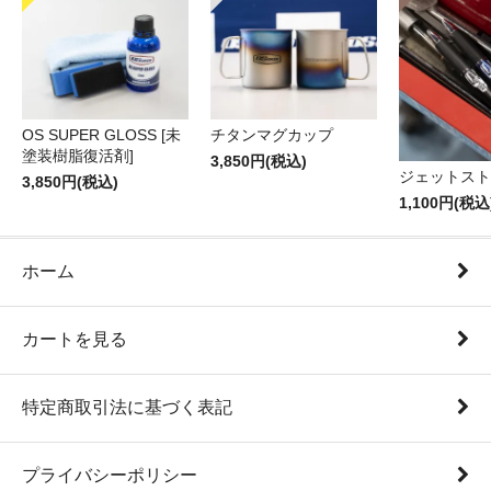
OS SUPER GLOSS [未
チタンマグカップ
塗装樹脂復活剤]
3,850円(税込)
ジェットスト
3,850円(税込)
1,100円(税込
ホーム
カートを見る
特定商取引法に基づく表記
プライバシーポリシー