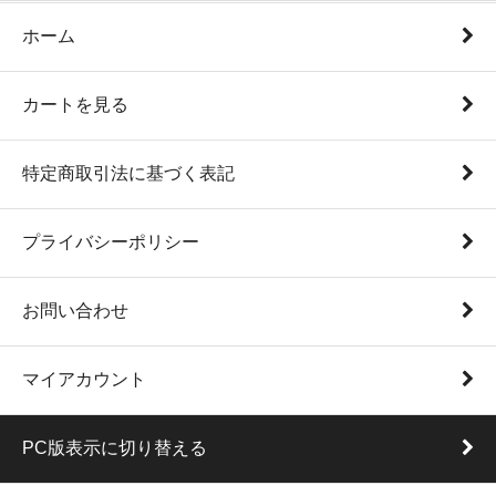
ホーム
カートを見る
特定商取引法に基づく表記
プライバシーポリシー
お問い合わせ
マイアカウント
PC版表示に切り替える