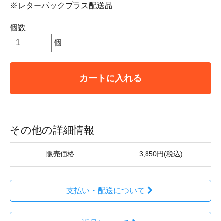
※レターパックプラス配送品
個数
個
カートに入れる
その他の詳細情報
販売価格
3,850円(税込)
支払い・配送について