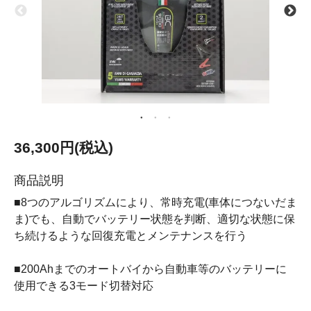
36,300円(税込)
商品説明
■8つのアルゴリズムにより、常時充電(車体につないだま
ま)でも、自動でバッテリー状態を判断、適切な状態に保
ち続けるような回復充電とメンテナンスを行う
■200Ahまでのオートバイから自動車等のバッテリーに
使用できる3モード切替対応