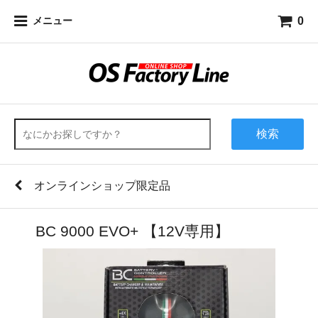
0
メニュー
検索
オンラインショップ限定品
BC 9000 EVO+ 【12V専用】