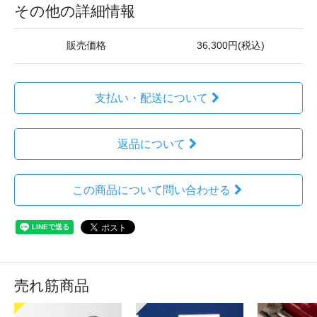
その他の詳細情報
販売価格
36,300円(税込)
支払い・配送について
返品について
この商品について問い合わせる
売れ筋商品