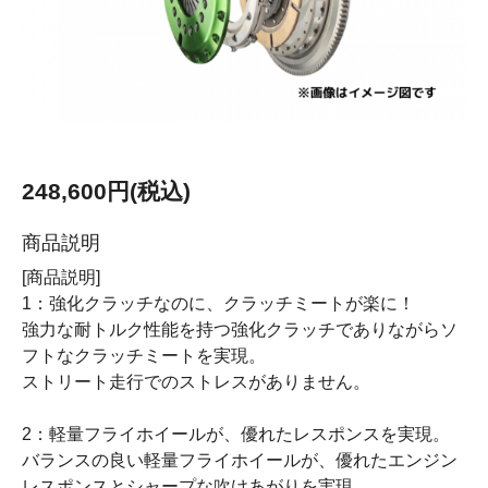
248,600円(税込)
商品説明
[商品説明]
1：強化クラッチなのに、クラッチミートが楽に！
強力な耐トルク性能を持つ強化クラッチでありながらソ
フトなクラッチミートを実現。
ストリート走行でのストレスがありません。
2：軽量フライホイールが、優れたレスポンスを実現。
バランスの良い軽量フライホイールが、優れたエンジン
レスポンスとシャープな吹けあがりを実現。