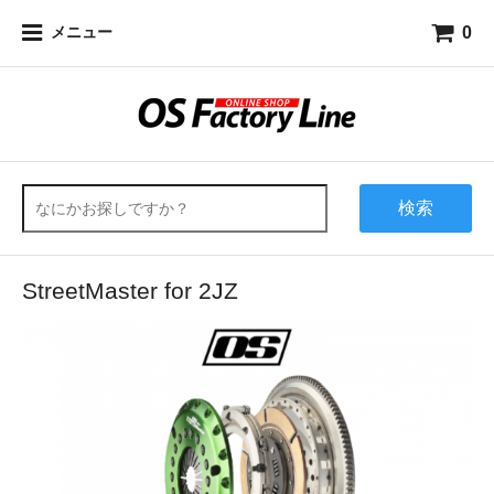
0
メニュー
検索
StreetMaster for 2JZ