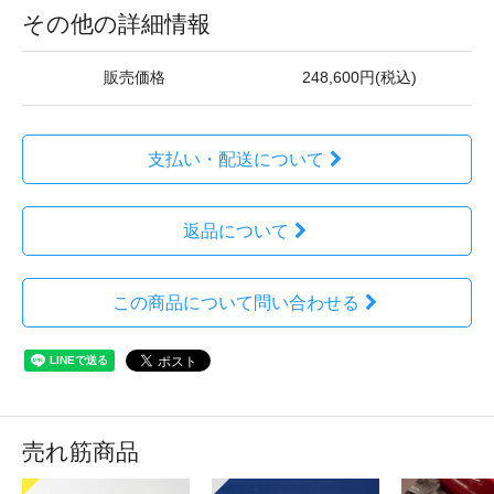
その他の詳細情報
販売価格
248,600円(税込)
支払い・配送について
返品について
この商品について問い合わせる
売れ筋商品