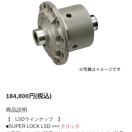
184,800円(税込)
商品説明
【 LSDラインナップ 】
■SUPER LOCK LSD >>>
クリック