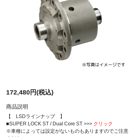
172,480円(税込)
商品説明
【 LSDラインナップ 】
■SUPER LOCK ST / Dual Core ST >>>
クリック
※車種によっては設定がないものもありますのでご注意