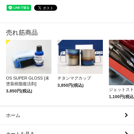
売れ筋商品
OS SUPER GLOSS [未
チタンマグカップ
塗装樹脂復活剤]
3,850円(税込)
ジェットスト
3,850円(税込)
1,100円(税込
ホーム
カートを見る