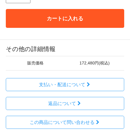
カートに入れる
その他の詳細情報
販売価格
172,480円(税込)
支払い・配送について
返品について
この商品について問い合わせる