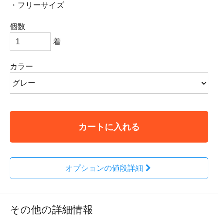
・フリーサイズ
個数
着
カラー
カートに入れる
オプションの値段詳細
その他の詳細情報