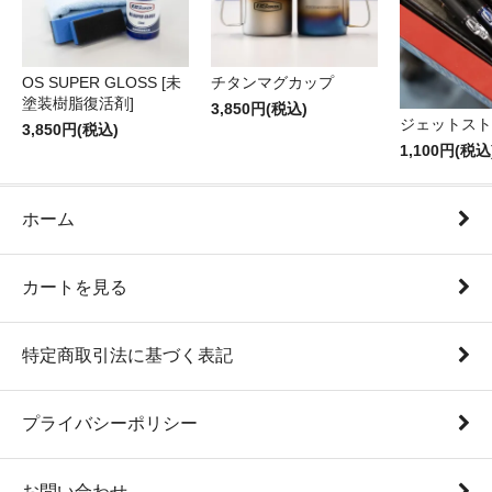
OS SUPER GLOSS [未
チタンマグカップ
塗装樹脂復活剤]
3,850円(税込)
ジェットスト
3,850円(税込)
1,100円(税込
ホーム
カートを見る
特定商取引法に基づく表記
プライバシーポリシー
お問い合わせ