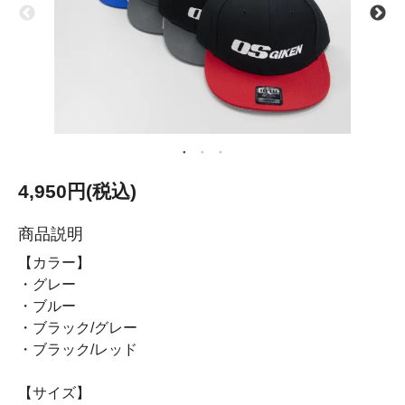
4,950円(税込)
商品説明
【カラー】
・グレー
・ブルー
・ブラック/グレー
・ブラック/レッド
【サイズ】