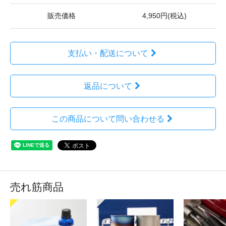
販売価格
4,950円(税込)
支払い・配送について
返品について
この商品について問い合わせる
売れ筋商品