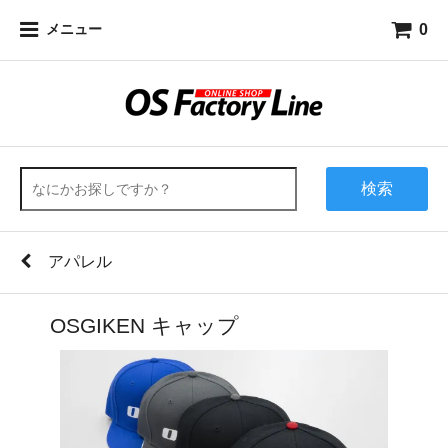
0
メニュー
検索
アパレル
OSGIKEN キャップ