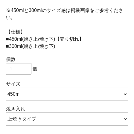
※450mlと300mlのサイズ感は掲載画像をご参考くださ
い。
【仕様】
■450ml(焼き上/焼き下)【売り切れ】
■300ml(焼き上/焼き下)
個数
個
サイズ
焼き入れ