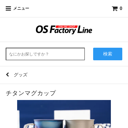
0
メニュー
検索
グッズ
チタンマグカップ