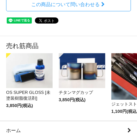
この商品について問い合わせる
売れ筋商品
OS SUPER GLOSS [未
チタンマグカップ
塗装樹脂復活剤]
3,850円(税込)
ジェットスト
3,850円(税込)
1,100円(税込
ホーム