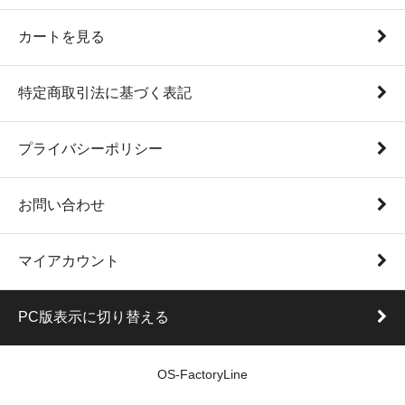
カートを見る
特定商取引法に基づく表記
プライバシーポリシー
お問い合わせ
マイアカウント
PC版表示に切り替える
OS-FactoryLine