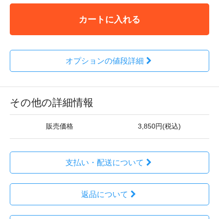
カートに入れる
オプションの値段詳細
その他の詳細情報
販売価格
3,850円(税込)
支払い・配送について
返品について