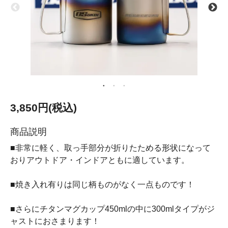
3,850円(税込)
商品説明
■非常に軽く、取っ手部分が折りたためる形状になって
おりアウトドア・インドアともに適しています。
■焼き入れ有りは同じ柄ものがなく一点ものです！
■さらにチタンマグカップ450mlの中に300mlタイプがジ
ャストにおさまります！