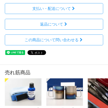
支払い・配送について
返品について
この商品について問い合わせる
売れ筋商品