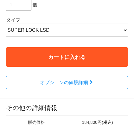
個
タイプ
カートに入れる
オプションの値段詳細
その他の詳細情報
販売価格
184,800円(税込)